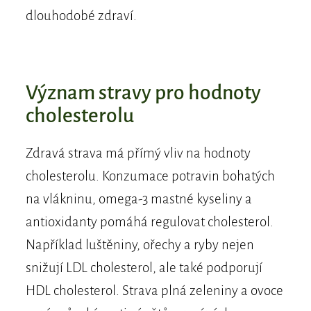
dlouhodobé zdraví.
Význam stravy pro hodnoty
cholesterolu
Zdravá strava má přímý vliv na hodnoty
cholesterolu. Konzumace potravin bohatých
na vlákninu, omega-3 mastné kyseliny a
antioxidanty pomáhá regulovat cholesterol.
Například luštěniny, ořechy a ryby nejen
snižují LDL cholesterol, ale také podporují
HDL cholesterol. Strava plná zeleniny a ovoce