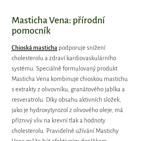
​Masticha Vena: přírodní
pomocník
Chioská masticha
podporuje snížení
cholesterolu a zdraví kardiovaskulárního
systému. Speciálně formulovaný produkt
Masticha Vena kombinuje chioskou mastichu
s extrakty z olivovníku, granátového jablka a
resveratrolu. Díky obsahu aktivních složek,
jako je hydroxytyrozol z olivového oleje, má
příznivý vliv na krevní tlak a hodnoty
cholesterolu. Pravidelné užívání Mastichy