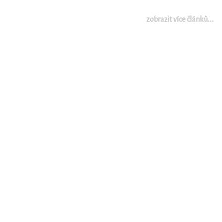
zobrazit více článků...