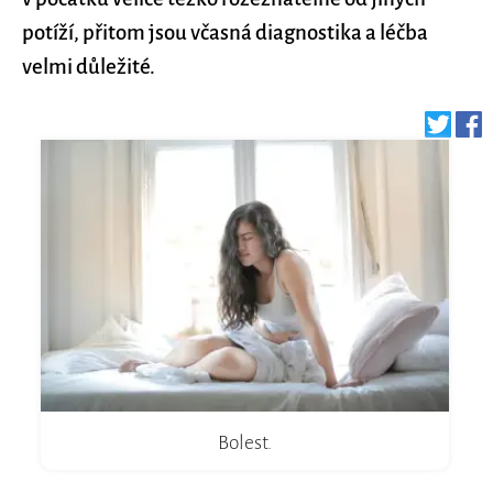
potíží, přitom jsou včasná diagnostika a léčba
velmi důležité.
Bolest.