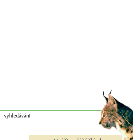
vyhledávání