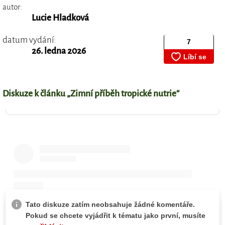
autor:
Lucie Hladková
datum vydání:
26. ledna 2026
Diskuze k článku „Zimní příběh tropické nutrie“