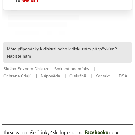
Líbí se Vám naše články? Sledujte nás na
Facebooku
nebo