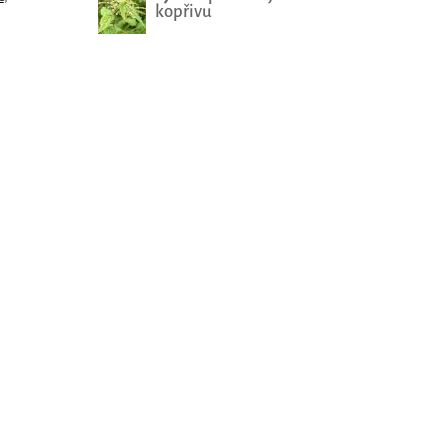
kopřivu