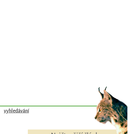
vyhledávání