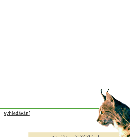
vyhledávání