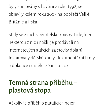
byly spojovány s havárií z roku 1992, se
objevily kolem roku 2007 na pobřeží Velké
Británie a Irska.
Staly se z nich sběratelské kousky. Lidé, kteří
některou z nich našli, je prodávali na
internetových aukcích za stovky dolarů.
Inspirovaly dětské knihy, dokumentární filmy
a dokonce i umělecké instalace.
Temná strana příběhu –
plastová stopa
Ačkoliv je příběh o putujících nejen