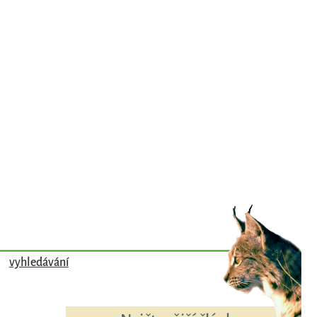
vyhledávání