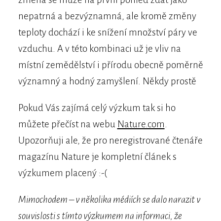
nepatrná a bezvýznamná, ale kromě změny
teploty dochází i ke snížení množství páry ve
vzduchu. A v této kombinaci už je vliv na
místní zemědělství i přírodu obecně poměrně
významný a hodný zamyšlení. Někdy prostě
Pokud Vás zajímá celý výzkum tak si ho
můžete přečíst na webu
Nature.com
.
Upozorňuji ale, že pro neregistrované čtenáře
magazínu Nature je kompletní článek s
výzkumem placený :-(
Mimochodem – v několika médiích se dalo narazit v
souvislosti s tímto výzkumem na informaci, že