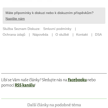
Líbí se Vám naše články? Sledujte nás na
Facebooku
nebo
pomocí
RSS kanálu
!
Další články na podobné téma