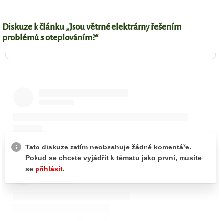
Diskuze k článku „Jsou větrné elektrárny řešením
problémů s oteplováním?“