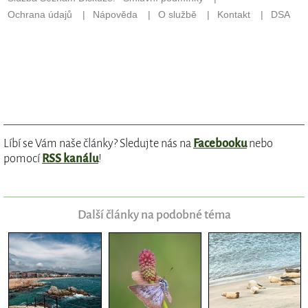
Líbí se Vám naše články? Sledujte nás na
Facebooku
nebo
pomocí
RSS kanálu
!
Další články na podobné téma