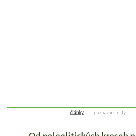
články
poznávací testy