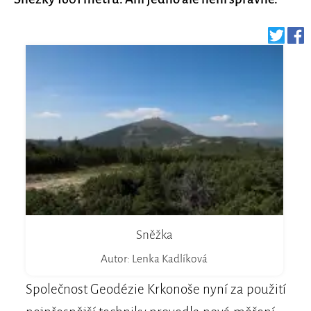
Sněžka
Autor: Lenka Kadlíková
Společnost Geodézie Krkonoše nyní za použití