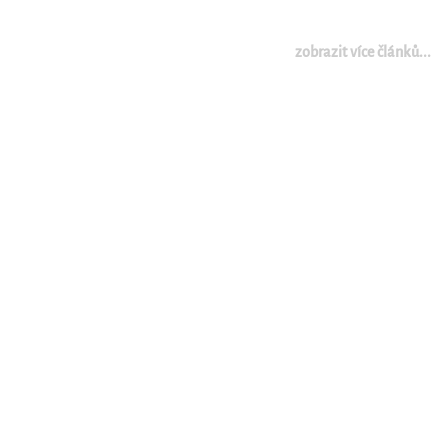
zobrazit více článků...