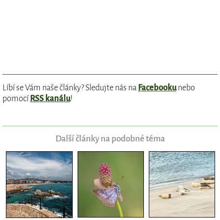
Líbí se Vám naše články? Sledujte nás na
Facebooku
nebo
pomocí
RSS kanálu
!
Další články na podobné téma