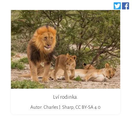
Lví rodinka.
Autor: Charles J. Sharp, CC BY-SA 4.0