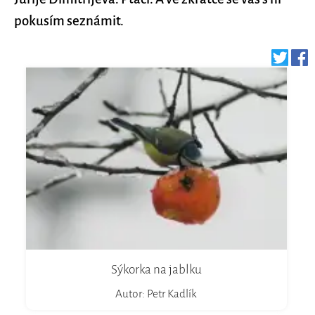
pokusím seznámit.
Sýkorka na jablku
Autor: Petr Kadlík