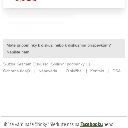
Líbí se Vám naše články? Sledujte nás na
Facebooku
nebo