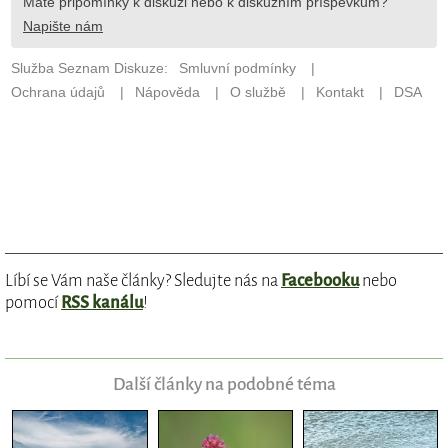
Líbí se Vám naše články? Sledujte nás na
Facebooku
nebo
pomocí
RSS kanálu
!
Další články na podobné téma