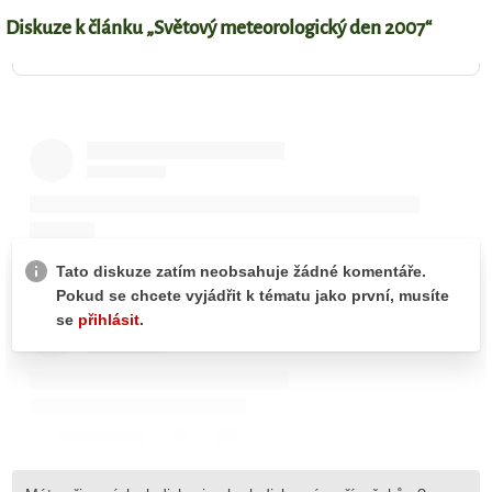
Diskuze k článku „Světový meteorologický den 2007“