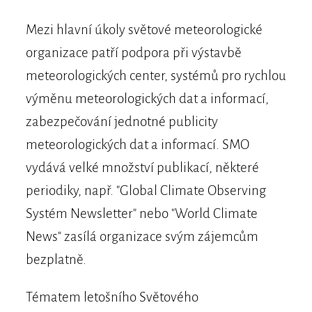
Mezi hlavní úkoly světové meteorologické
organizace patří podpora při výstavbě
meteorologických center, systémů pro rychlou
výměnu meteorologických dat a informací,
zabezpečování jednotné publicity
meteorologických dat a informací. SMO
vydává velké množství publikací, některé
periodiky, např. "Global Climate Observing
Systém Newsletter" nebo "World Climate
News" zasílá organizace svým zájemcům
bezplatně.
Tématem letošního Světového