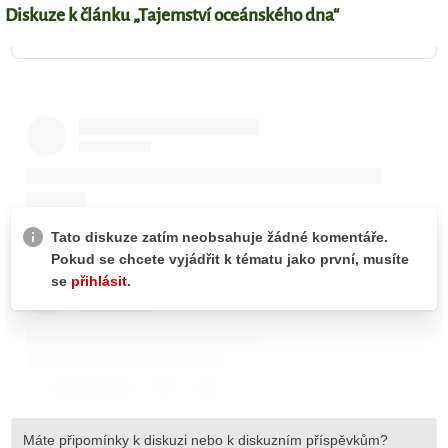
Diskuze k článku „Tajemství oceánského dna“