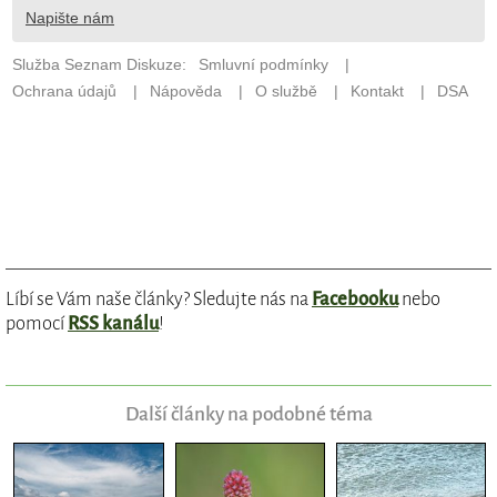
Líbí se Vám naše články? Sledujte nás na
Facebooku
nebo
pomocí
RSS kanálu
!
Další články na podobné téma