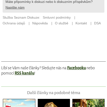
Líbí se Vám naše články? Sledujte nás na
Facebooku
nebo
pomocí
RSS kanálu
!
Další články na podobné téma