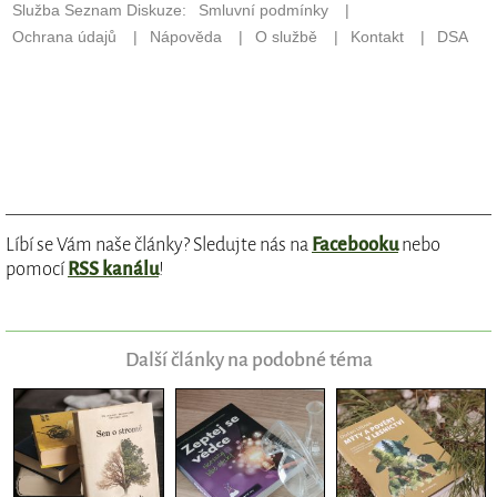
Líbí se Vám naše články? Sledujte nás na
Facebooku
nebo
pomocí
RSS kanálu
!
Další články na podobné téma