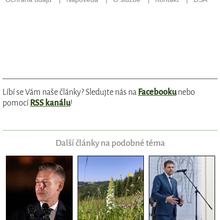
Líbí se Vám naše články? Sledujte nás na
Facebooku
nebo
pomocí
RSS kanálu
!
Další články na podobné téma