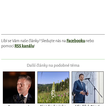
Líbí se Vám naše články? Sledujte nás na
Facebooku
nebo
pomocí
RSS kanálu
!
Další články na podobné téma