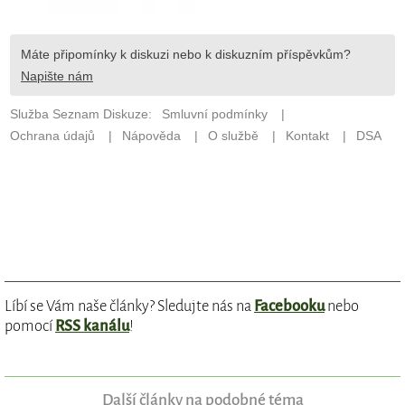
Líbí se Vám naše články? Sledujte nás na
Facebooku
nebo
pomocí
RSS kanálu
!
Další články na podobné téma