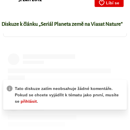
Diskuze k článku „Seriál Planeta země na Viasat Nature“