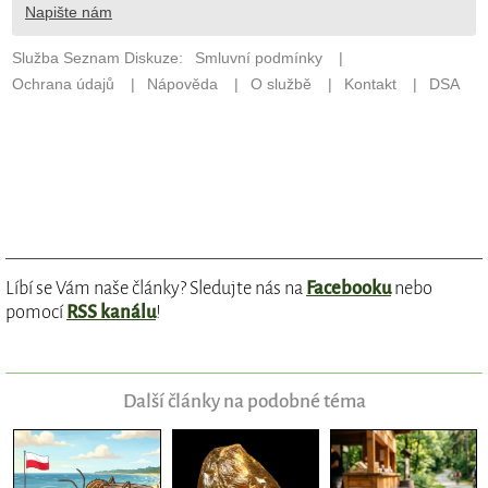
Líbí se Vám naše články? Sledujte nás na
Facebooku
nebo
pomocí
RSS kanálu
!
Další články na podobné téma