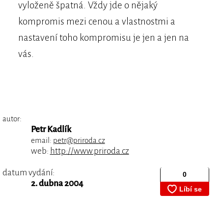
vyloženě špatná. Vždy jde o nějaký
kompromis mezi cenou a vlastnostmi a
nastavení toho kompromisu je jen a jen na
vás.
autor:
Petr Kadlík
email:
petr@priroda.cz
web:
http://www.priroda.cz
datum vydání:
2. dubna 2004