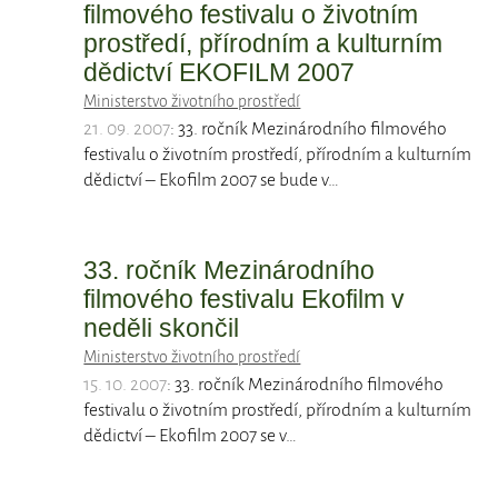
filmového festivalu o životním
prostředí, přírodním a kulturním
dědictví EKOFILM 2007
Ministerstvo životního prostředí
21. 09. 2007
: 33. ročník Mezinárodního filmového
festivalu o životním prostředí, přírodním a kulturním
dědictví – Ekofilm 2007 se bude v…
33. ročník Mezinárodního
filmového festivalu Ekofilm v
neděli skončil
Ministerstvo životního prostředí
15. 10. 2007
: 33. ročník Mezinárodního filmového
festivalu o životním prostředí, přírodním a kulturním
dědictví – Ekofilm 2007 se v…