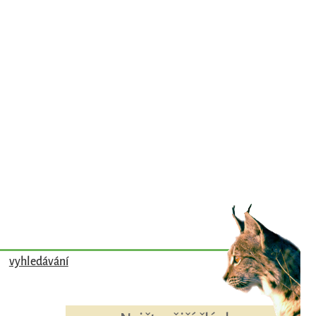
vyhledávání