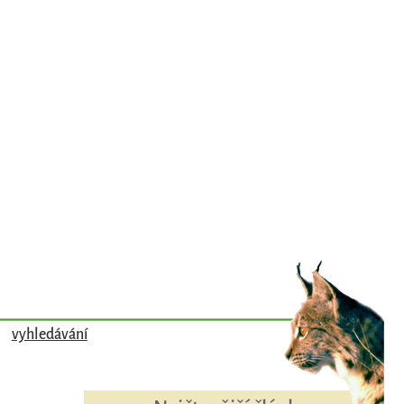
vyhledávání