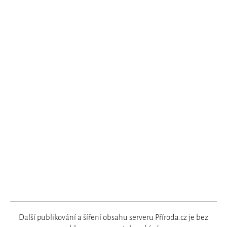
Další publikování a šíření obsahu serveru Příroda.cz je bez