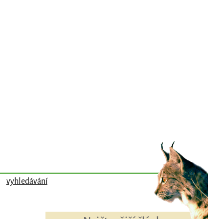
vyhledávání