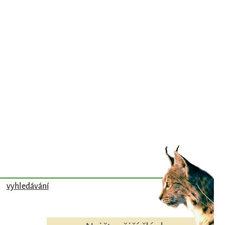
vyhledávání