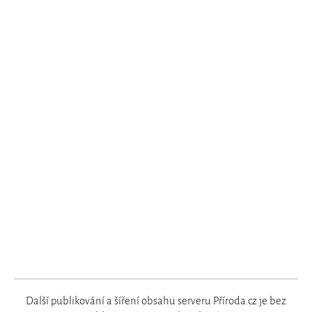
Další publikování a šíření obsahu serveru Příroda.cz je bez