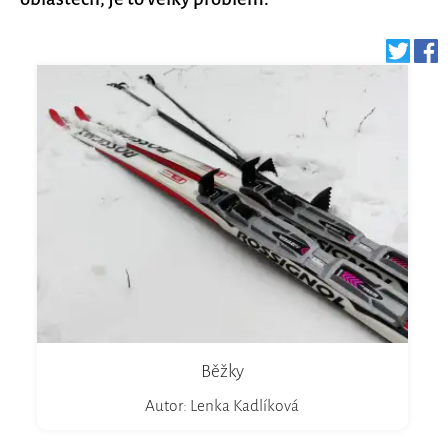
Běžky
Autor: Lenka Kadlíková