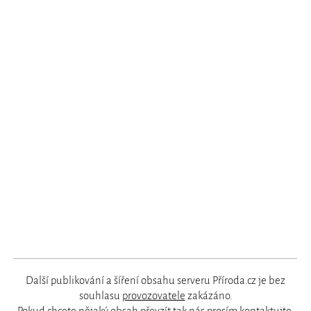
Další publikování a šíření obsahu serveru Příroda.cz je bez
souhlasu
provozovatele
zakázáno.