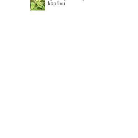
kopřivu