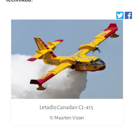
Letadlo Canadair CL-415.
© Maarten Visser