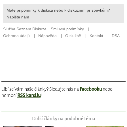
Líbí se Vám naše články? Sledujte nás na
Facebooku
nebo
pomocí
RSS kanálu
!
Další články na podobné téma