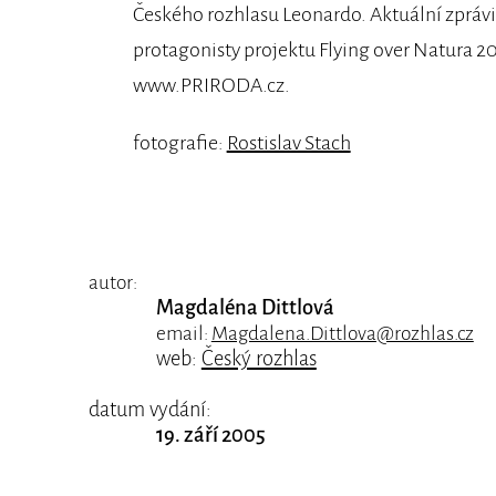
Českého rozhlasu Leonardo. Aktuální zprávi
protagonisty projektu Flying over Natura 20
www.PRIRODA.cz.
fotografie:
Rostislav Stach
autor:
Magdaléna Dittlová
email:
Magdalena.Dittlova@rozhlas.cz
web:
Český rozhlas
datum vydání:
19. září 2005