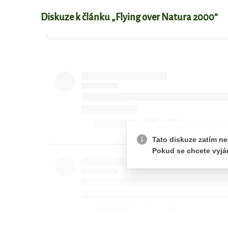
Diskuze k článku „Flying over Natura 2000“