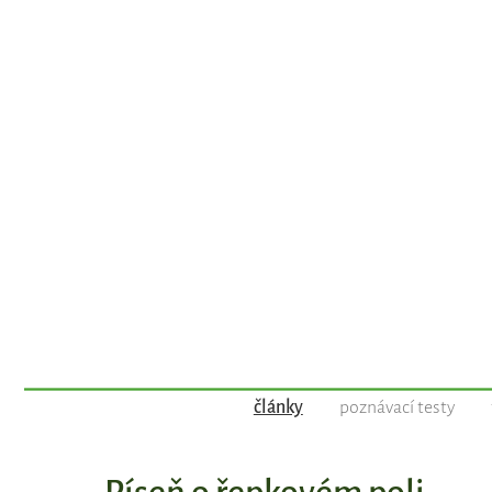
články
poznávací testy