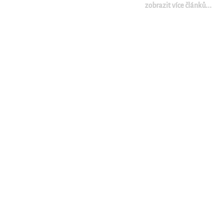
zobrazit více článků...