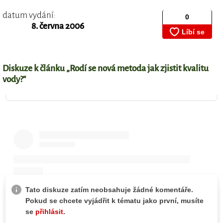
datum vydání:
8. června 2006
Diskuze k článku „Rodí se nová metoda jak zjistit kvalitu
vody?“