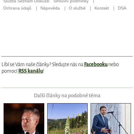
Líbí se Vám naše články? Sledujte nás na
Facebooku
nebo
pomocí
RSS kanálu
!
Další články na podobné téma