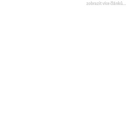
zobrazit více článků...