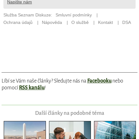
Líbí se Vám naše články? Sledujte nás na
Facebooku
nebo
pomocí
RSS kanálu
!
Další články na podobné téma