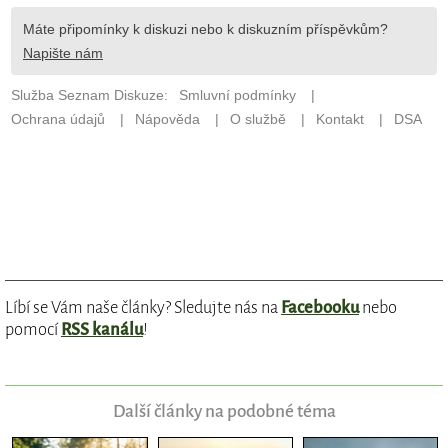
Líbí se Vám naše články? Sledujte nás na
Facebooku
nebo
pomocí
RSS kanálu
!
Další články na podobné téma