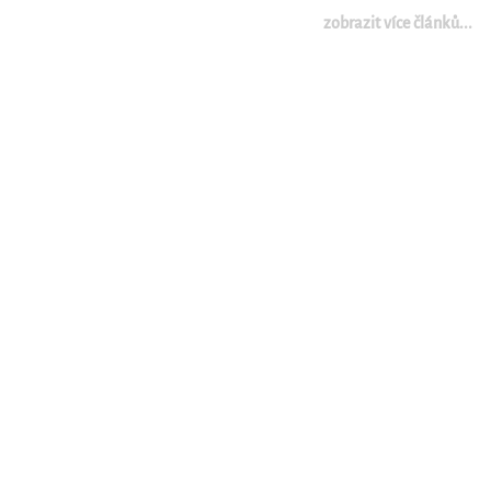
zobrazit více článků...