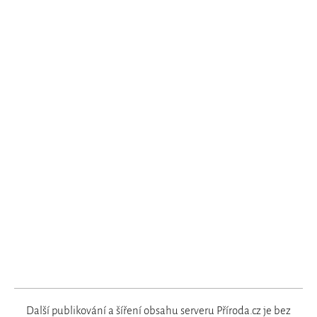
Další publikování a šíření obsahu serveru Příroda.cz je bez