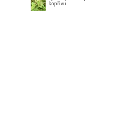
kopřivu