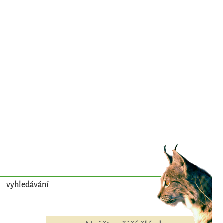
vyhledávání