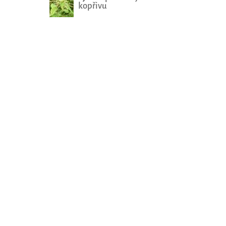
kopřivu