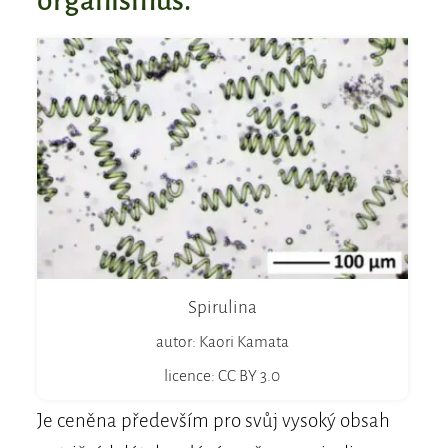
organismus.
Spirulina
autor: Kaori Kamata
licence: CC BY 3.0
Je ceněna především pro svůj vysoký obsah