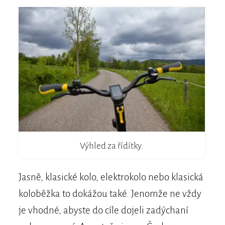
Výhled za řídítky.
Jasně, klasické kolo, elektrokolo nebo klasická
koloběžka to dokážou také. Jenomže ne vždy
je vhodné, abyste do cíle dojeli zadýchaní