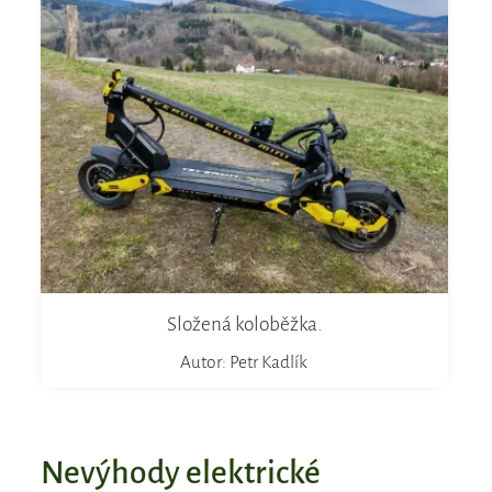
Složená koloběžka.
Autor: Petr Kadlík
Nevýhody elektrické