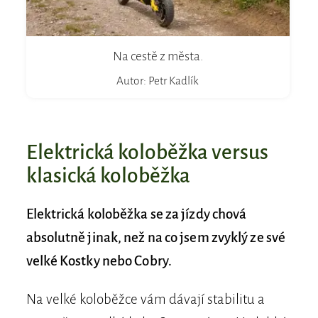
Na cestě z města.
Autor: Petr Kadlík
Elektrická koloběžka versus
klasická koloběžka
Elektrická koloběžka se za jízdy chová
absolutně jinak, než na co jsem zvyklý ze své
velké Kostky nebo Cobry.
Na velké koloběžce vám dávají stabilitu a