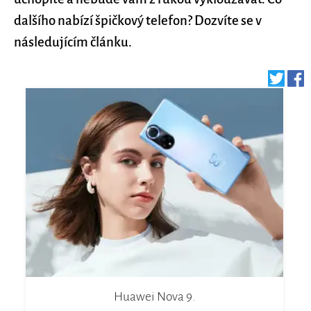
dalšího nabízí špičkový telefon? Dozvíte se v
následujícím článku.
Huawei Nova 9.