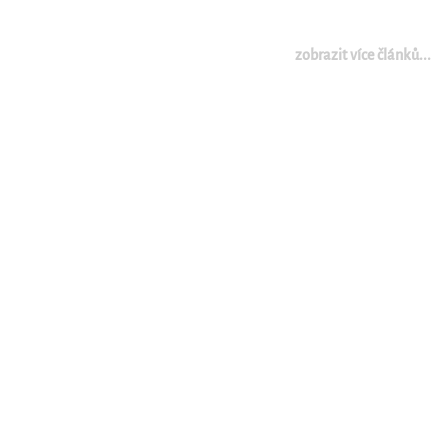
zobrazit více článků...