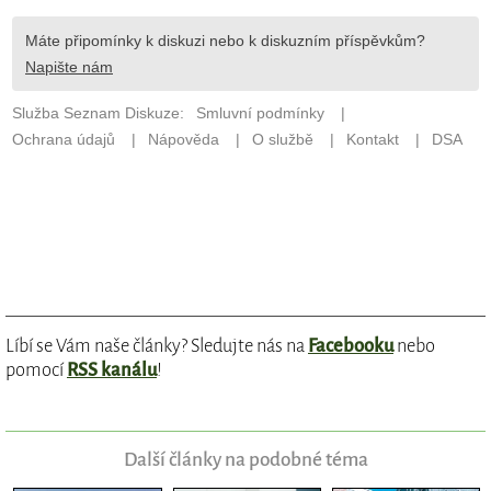
Líbí se Vám naše články? Sledujte nás na
Facebooku
nebo
pomocí
RSS kanálu
!
Další články na podobné téma