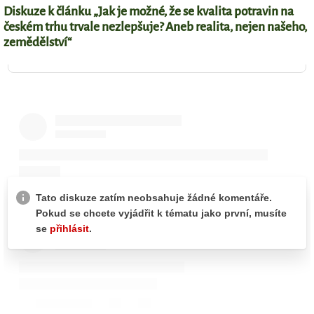
Diskuze k článku „Jak je možné, že se kvalita potravin na
českém trhu trvale nezlepšuje? Aneb realita, nejen našeho,
zemědělství“