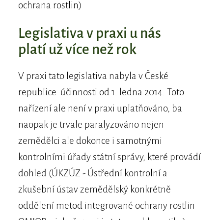
ochrana rostlin)
Legislativa v praxi u nás
platí už více než rok
V praxi tato legislativa nabyla v České
republice účinnosti od 1. ledna 2014. Toto
nařízení ale není v praxi uplatňováno, ba
naopak je trvale paralyzováno nejen
zemědělci ale dokonce i samotnými
kontrolními úřady státní správy, které provádí
dohled (ÚKZÚZ - Ústřední kontrolní a
zkušební ústav zemědělský konkrétně
oddělení metod integrované ochrany rostlin –